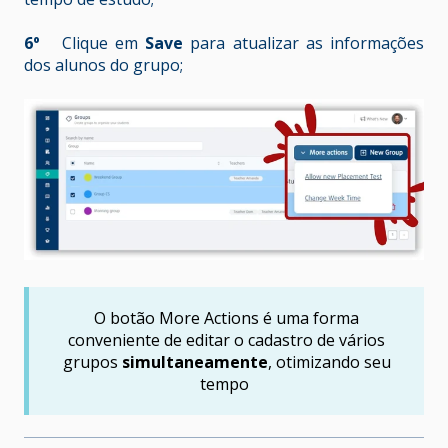
6º
Clique em
Save
para atualizar as informações
dos alunos do grupo;
O botão More Actions é uma forma
conveniente de editar o cadastro de vários
grupos
simultaneamente
, otimizando seu
tempo