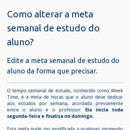
Como alterar a meta
semanal de estudo do
aluno?
Edite a meta semanal de estudo do
aluno da forma que precisar.
O tempo semanal de estudo, conhecido como Week
Time, é a meta de horas que o aluno deve dedicar
aos estudos por semana, acordada previamente
entre o aluno e o professor.
Ela inicia toda
segunda-feira e finaliza no domingo
.
Esta meta pode ser modificada a qualquer momento