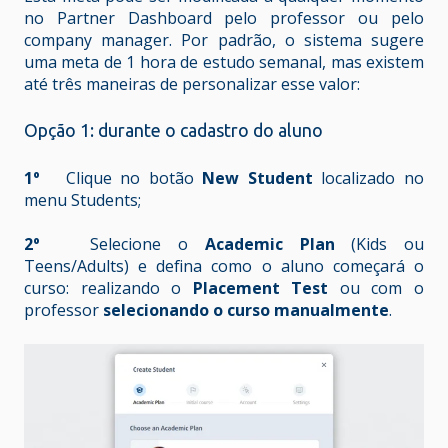
no Partner Dashboard pelo professor ou pelo
company manager. Por padrão, o sistema sugere
uma meta de 1 hora de estudo semanal, mas existem
até três maneiras de personalizar esse valor:
Opção 1: durante o cadastro do aluno
1º
Clique no botão
New Student
localizado no
menu Students;
2º
Selecione o
Academic Plan
(Kids ou
Teens/Adults) e defina como o aluno começará o
curso: realizando o
Placement Test
ou com o
professor
selecionando o curso manualmente
.