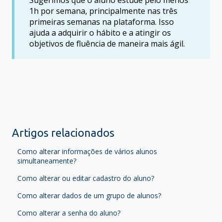
1h por semana, principalmente nas três
primeiras semanas na plataforma. Isso
ajuda a adquirir o hábito e a atingir os
objetivos de fluência de maneira mais ágil.
Artigos relacionados
Como alterar informações de vários alunos
simultaneamente?
Como alterar ou editar cadastro do aluno?
Como alterar dados de um grupo de alunos?
Como alterar a senha do aluno?