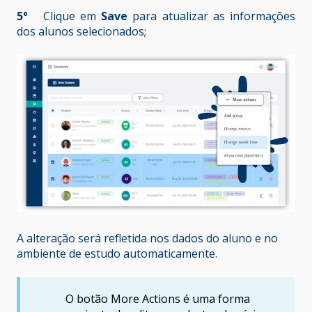
5º
Clique em
Save
para atualizar as informações
dos alunos selecionados;
A alteração será refletida nos dados do aluno e no
ambiente de estudo automaticamente.
O botão More Actions é uma forma