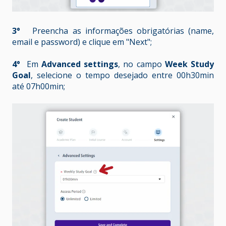
3º
Preencha as informações obrigatórias (name,
email e password) e clique em "Next";
4º
Em
Advanced settings
, no campo
Week Study
Goal
, selecione o tempo desejado entre 00h30min
até 07h00min;