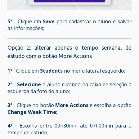
5º
Clique em
Save
para cadastrar o aluno e salvar
as informações;
Opção 2: alterar apenas o tempo semanal de
estudo com o botão More Actions
1º
Clique em
Students
no menu lateral esquerdo;
2º Selecione
o aluno clicando na caixa de seleção à
esquerda da foto do aluno;
3º
Clique no botão
More Actions
e escolha a opção
Change Week Time
;
4º
Escolha entre 00h30min até 07h00min para o
tempo de estudo;