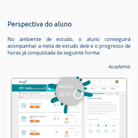
Perspectiva do aluno
No ambiente de estudo, o aluno conseguirá
acompanhar a meta de estudo dele e o progresso de
horas já conquistada da seguinte forma:
Academic